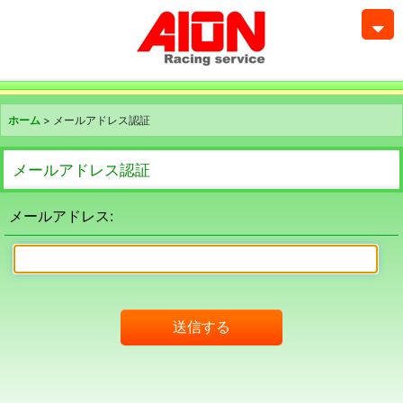
ホーム
>
メールアドレス認証
メールアドレス認証
メールアドレス
:
送信する