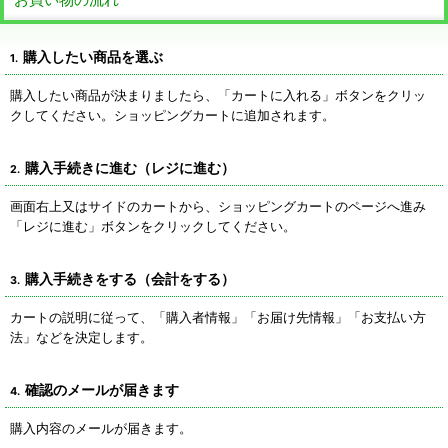
購入したい商品を選ぶ
1.
購入したい商品が決まりましたら、「カートに入れる」ボタンをクリッ
クしてください。ショッピングカートに追加されます。
購入手続きに進む（レジに進む）
2.
画面右上又はサイドのカートから、ショッピングカートのページへ進み
「レジに進む」ボタンをクリックしてください。
購入手続きをする（会計をする）
3.
カートの説明に従って、「購入者情報」「お届け先情報」「お支払い方
法」などを決定します。
確認のメールが届きます
4.
購入内容のメールが届きます。