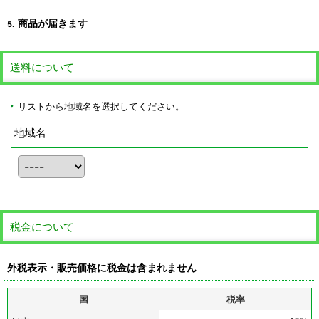
商品が届きます
5.
送料について
リストから地域名を選択してください。
地域名
税金について
外税表示・販売価格に税金は含まれません
国
税率