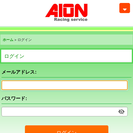
ホーム
>
ログイン
ログイン
メールアドレス
:
パスワード
:
ログイン