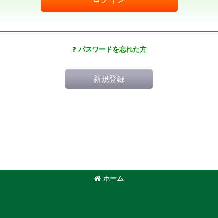
パスワードを忘れた方
新規登録
ホーム