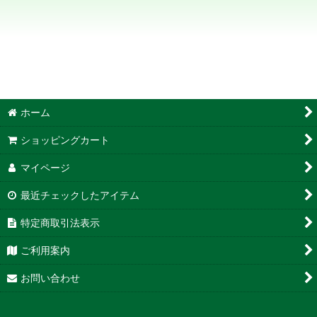
絞り込む
ホーム
ショッピングカート
マイページ
最近チェックしたアイテム
特定商取引法表示
ご利用案内
お問い合わせ