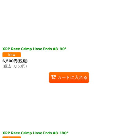
XRP Race Crimp Hose Ends #8-90°
6,500
円
(税別)
(
税込
:
7,150
円
)
カートに入れる
XRP Race Crimp Hose Ends #8-180°