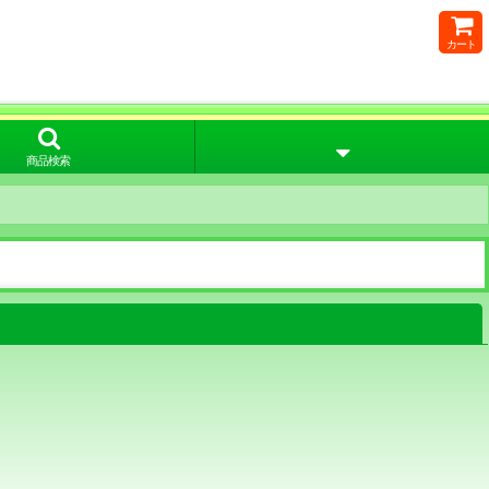
カート
商品検索
閉じる