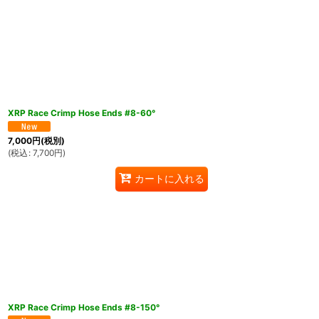
XRP Race Crimp Hose Ends #8-60°
7,000
円
(税別)
(
税込
:
7,700
円
)
カートに入れる
XRP Race Crimp Hose Ends #8-150°