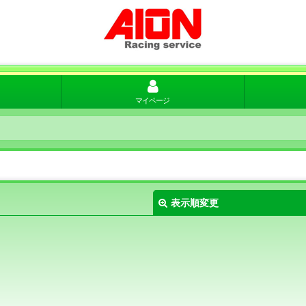
マイページ
表示順変更