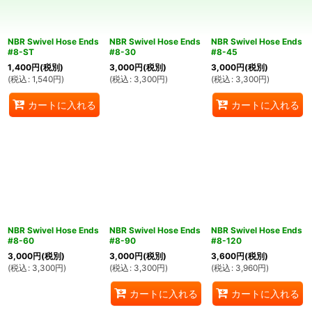
絞り込む
NBR Swivel Hose Ends
NBR Swivel Hose Ends
NBR Swivel Hose Ends
#8-ST
#8-30
#8-45
1,400
円
(税別)
3,000
円
(税別)
3,000
円
(税別)
(
税込
:
1,540
円
)
(
税込
:
3,300
円
)
(
税込
:
3,300
円
)
カートに入れる
カートに入れる
NBR Swivel Hose Ends
NBR Swivel Hose Ends
NBR Swivel Hose Ends
#8-60
#8-90
#8-120
3,000
円
(税別)
3,000
円
(税別)
3,600
円
(税別)
(
税込
:
3,300
円
)
(
税込
:
3,300
円
)
(
税込
:
3,960
円
)
カートに入れる
カートに入れる