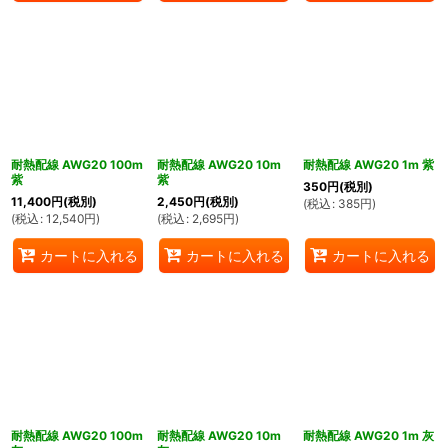
耐熱配線 AWG20 100m
耐熱配線 AWG20 10m
耐熱配線 AWG20 1m 紫
紫
紫
350
円
(税別)
11,400
円
(税別)
2,450
円
(税別)
(
税込
:
385
円
)
(
税込
:
12,540
円
)
(
税込
:
2,695
円
)
カートに入れる
カートに入れる
カートに入れる
耐熱配線 AWG20 100m
耐熱配線 AWG20 10m
耐熱配線 AWG20 1m 灰