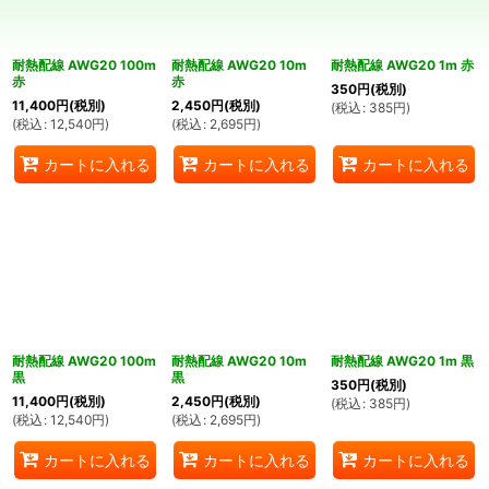
絞り込む
耐熱配線 AWG20 100m
耐熱配線 AWG20 10m
耐熱配線 AWG20 1m 赤
赤
赤
350
円
(税別)
11,400
円
(税別)
2,450
円
(税別)
(
税込
:
385
円
)
(
税込
:
12,540
円
)
(
税込
:
2,695
円
)
カートに入れる
カートに入れる
カートに入れる
耐熱配線 AWG20 100m
耐熱配線 AWG20 10m
耐熱配線 AWG20 1m 黒
黒
黒
350
円
(税別)
11,400
円
(税別)
2,450
円
(税別)
(
税込
:
385
円
)
(
税込
:
12,540
円
)
(
税込
:
2,695
円
)
カートに入れる
カートに入れる
カートに入れる