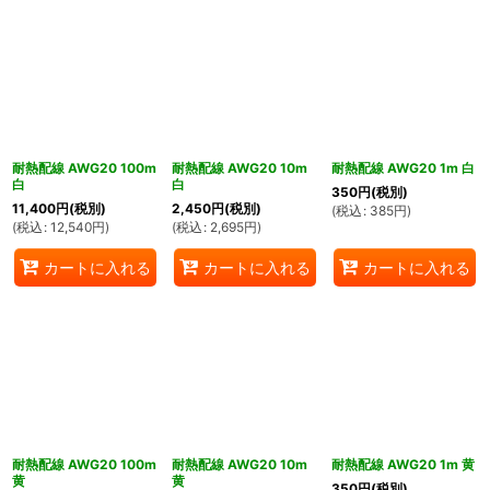
耐熱配線 AWG20 100m
耐熱配線 AWG20 10m
耐熱配線 AWG20 1m 白
白
白
350
円
(税別)
11,400
円
(税別)
2,450
円
(税別)
(
税込
:
385
円
)
(
税込
:
12,540
円
)
(
税込
:
2,695
円
)
カートに入れる
カートに入れる
カートに入れる
耐熱配線 AWG20 100m
耐熱配線 AWG20 10m
耐熱配線 AWG20 1m 黄
黄
黄
350
円
(税別)