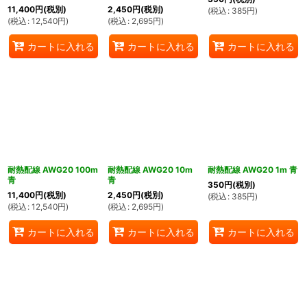
11,400
円
(税別)
2,450
円
(税別)
(
税込
:
385
円
)
(
税込
:
12,540
円
)
(
税込
:
2,695
円
)
カートに入れる
カートに入れる
カートに入れる
耐熱配線 AWG20 100m
耐熱配線 AWG20 10m
耐熱配線 AWG20 1m 青
青
青
350
円
(税別)
11,400
円
(税別)
2,450
円
(税別)
(
税込
:
385
円
)
(
税込
:
12,540
円
)
(
税込
:
2,695
円
)
カートに入れる
カートに入れる
カートに入れる