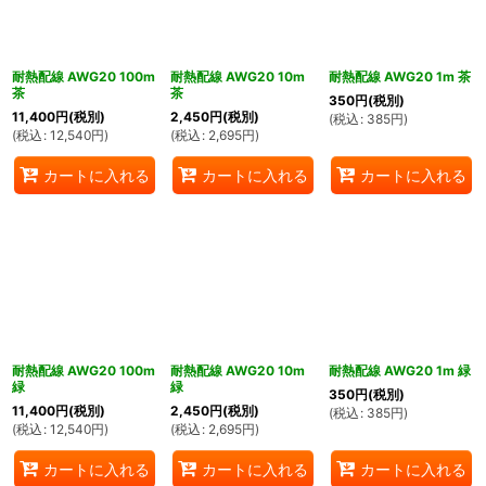
耐熱配線 AWG20 100m
耐熱配線 AWG20 10m
耐熱配線 AWG20 1m 茶
茶
茶
350
円
(税別)
11,400
円
(税別)
2,450
円
(税別)
(
税込
:
385
円
)
(
税込
:
12,540
円
)
(
税込
:
2,695
円
)
カートに入れる
カートに入れる
カートに入れる
耐熱配線 AWG20 100m
耐熱配線 AWG20 10m
耐熱配線 AWG20 1m 緑
緑
緑
350
円
(税別)
11,400
円
(税別)
2,450
円
(税別)
(
税込
:
385
円
)
(
税込
:
12,540
円
)
(
税込
:
2,695
円
)
カートに入れる
カートに入れる
カートに入れる