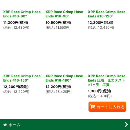
XRP Race Crimp Hose
XRP Race Crimp Hose
XRP Race Crimp Hose
Ends #16-60°
Ends #16-90°
Ends #16-120°
11,300
円
(税別)
10,500
円
(税別)
12,200
円
(税別)
(
税込
:
12,430
円
)
(
税込
:
11,550
円
)
(
税込
:
13,420
円
)
XRP Race Crimp Hose
XRP Race Crimp Hose
XRP Race Crimp Hose
Ends #16-150°
Ends #16-180°
Ends 圧着、圧力テスト
×1ヶ所 工賃
12,200
円
(税別)
12,200
円
(税別)
1,300
円
(税別)
(
税込
:
13,420
円
)
(
税込
:
13,420
円
)
(
税込
:
1,430
円
)
カートに入れる
ホーム