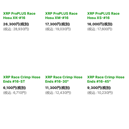
XRP ProPLUS Race
XRP ProPLUS Race
XRP ProPLUS Race
Hosu XK-#16
Hosu XM-#16
Hosu XS-#16
26,300
円
(税別)
17,300
円
(税別)
16,000
円
(税別)
(
税込
:
28,930
円
)
(
税込
:
19,030
円
)
(
税込
:
17,600
円
)
XRP Race Crimp Hose
XRP Race Crimp Hose
XRP Race Crimp Hose
Ends #16-ST
Ends #16-30°
Ends #16-45°
6,100
円
(税別)
11,300
円
(税別)
9,300
円
(税別)
(
税込
:
6,710
円
)
(
税込
:
12,430
円
)
(
税込
:
10,230
円
)