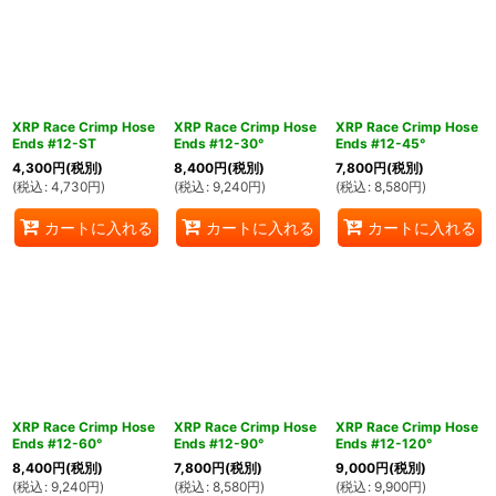
XRP Race Crimp Hose
XRP Race Crimp Hose
XRP Race Crimp Hose
Ends #12-ST
Ends #12-30°
Ends #12-45°
4,300
円
(税別)
8,400
円
(税別)
7,800
円
(税別)
(
税込
:
4,730
円
)
(
税込
:
9,240
円
)
(
税込
:
8,580
円
)
カートに入れる
カートに入れる
カートに入れる
XRP Race Crimp Hose
XRP Race Crimp Hose
XRP Race Crimp Hose
Ends #12-60°
Ends #12-90°
Ends #12-120°
8,400
円
(税別)
7,800
円
(税別)
9,000
円
(税別)
(
税込
:
9,240
円
)
(
税込
:
8,580
円
)
(
税込
:
9,900
円
)