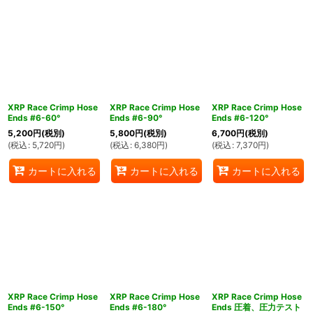
XRP Race Crimp Hose
XRP Race Crimp Hose
XRP Race Crimp Hose
Ends #6-60°
Ends #6-90°
Ends #6-120°
5,200
円
(税別)
5,800
円
(税別)
6,700
円
(税別)
(
税込
:
5,720
円
)
(
税込
:
6,380
円
)
(
税込
:
7,370
円
)
カートに入れる
カートに入れる
カートに入れる
XRP Race Crimp Hose
XRP Race Crimp Hose
XRP Race Crimp Hose
Ends #6-150°
Ends #6-180°
Ends 圧着、圧力テスト