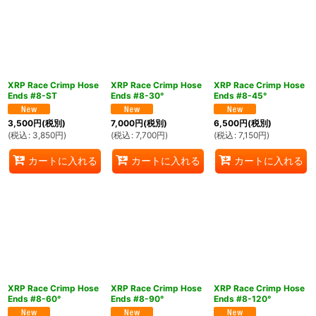
XRP Race Crimp Hose
XRP Race Crimp Hose
XRP Race Crimp Hose
Ends #8-ST
Ends #8-30°
Ends #8-45°
3,500
円
(税別)
7,000
円
(税別)
6,500
円
(税別)
(
税込
:
3,850
円
)
(
税込
:
7,700
円
)
(
税込
:
7,150
円
)
カートに入れる
カートに入れる
カートに入れる
XRP Race Crimp Hose
XRP Race Crimp Hose
XRP Race Crimp Hose
Ends #8-60°
Ends #8-90°
Ends #8-120°