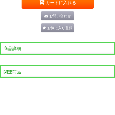
カートに入れる
お問い合わせ
お気に入り登録
商品詳細
関連商品