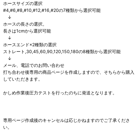
ホースサイズの選択
#4,#6,#8,#10,#12,#16,#20の7種類から選択可能
↓
ホースの長さの選択。
長さは1cmから選択可能
↓
ホースエンド×2種類の選択
ストレート,30,45,60,90,120,150,180の8種類から選択可能
↓
メール、電話でのお問い合わせ
打ち合わせ後専用の商品ページを作成しますので、そちらから購入
していただきます。
かしめ作業後圧力テストを行ったのちに発送となります。
専用ページ作成後のキャンセルは応じかねますのでご了承くださ
い。