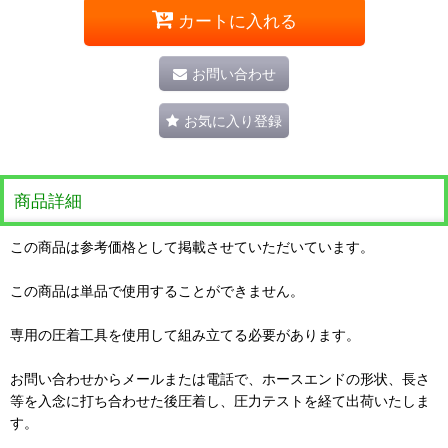
カートに入れる
お問い合わせ
お気に入り登録
商品詳細
この商品は参考価格として掲載させていただいています。
この商品は単品で使用することができません。
専用の圧着工具を使用して組み立てる必要があります。
お問い合わせからメールまたは電話で、ホースエンドの形状、長さ
等を入念に打ち合わせた後圧着し、圧力テストを経て出荷いたしま
す。