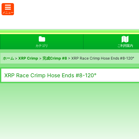
メニュー
カテゴリ
ご利用案内
ホーム
>
XRP Crimp
>
完成Crimp #8
>
XRP Race Crimp Hose Ends #8-120°
XRP Race Crimp Hose Ends #8-120°