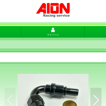
マイページ