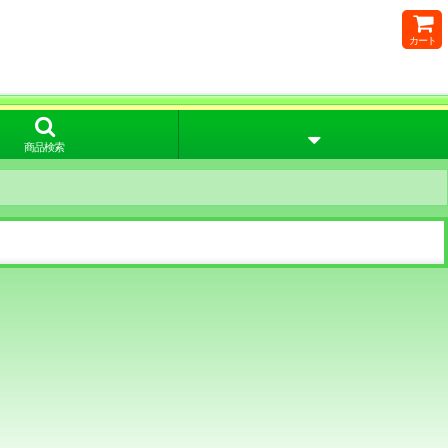
カート
商品検索