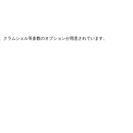
テーパーネジ、クラムシェル等多数のオプションが用意されています。