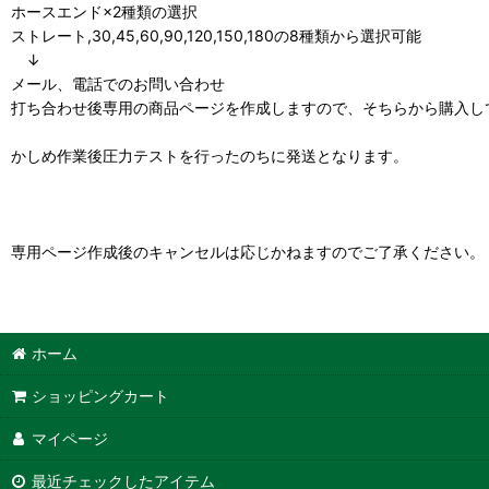
ホースエンド×2種類の選択
ストレート,30,45,60,90,120,150,180の8種類から選択可能
↓
メール、電話でのお問い合わせ
打ち合わせ後専用の商品ページを作成しますので、そちらから購入し
かしめ作業後圧力テストを行ったのちに発送となります。
専用ページ作成後のキャンセルは応じかねますのでご了承ください。
ホーム
ショッピングカート
マイページ
最近チェックしたアイテム