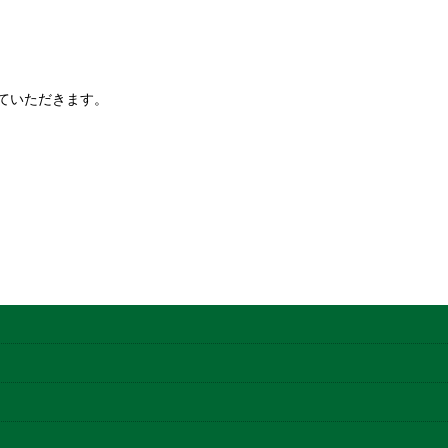
ていただきます。