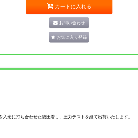
カートに入れる
お問い合わせ
お気に入り登録
を入念に打ち合わせた後圧着し、圧力テストを経て出荷いたします。