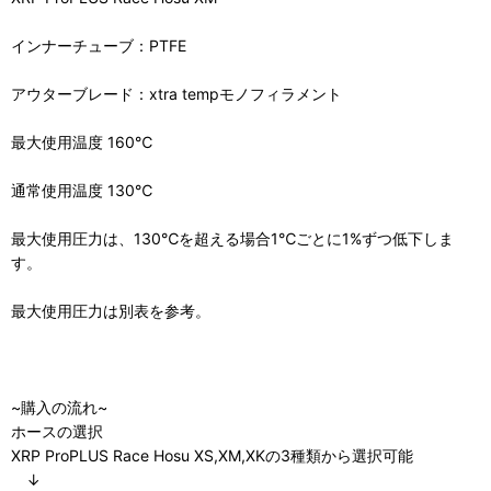
インナーチューブ：PTFE
アウターブレード：xtra tempモノフィラメント
最大使用温度 160℃
通常使用温度 130℃
最大使用圧力は、130℃を超える場合1℃ごとに1%ずつ低下しま
す。
最大使用圧力は別表を参考。
~購入の流れ~
ホースの選択
XRP ProPLUS Race Hosu XS,XM,XKの3種類から選択可能
↓