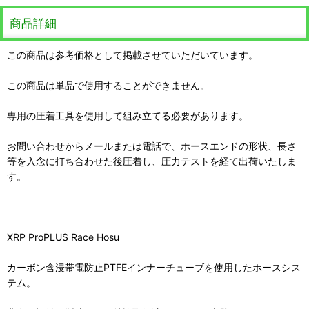
商品詳細
この商品は参考価格として掲載させていただいています。
この商品は単品で使用することができません。
専用の圧着工具を使用して組み立てる必要があります。
お問い合わせからメールまたは電話で、ホースエンドの形状、長さ
等を入念に打ち合わせた後圧着し、圧力テストを経て出荷いたしま
す。
XRP ProPLUS Race Hosu
カーボン含浸帯電防止PTFEインナーチューブを使用したホースシス
テム。