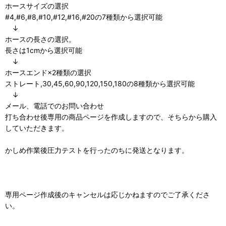
ホースサイズの選択
#4,#6,#8,#10,#12,#16,#20の7種類から選択可能
↓
ホースの長さの選択。
長さは1cmから選択可能
↓
ホースエンド×2種類の選択
ストレート,30,45,60,90,120,150,180の8種類から選択可能
↓
メール、電話でのお問い合わせ
打ち合わせ後専用の商品ページを作成しますので、そちらから購入
していただきます。
かしめ作業後圧力テストを行ったのちに発送となります。
専用ページ作成後のキャンセルは応じかねますのでご了承くださ
い。