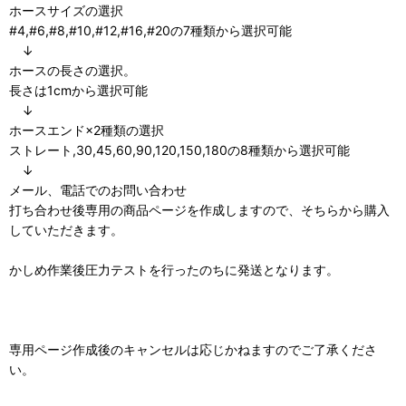
ホースサイズの選択
#4,#6,#8,#10,#12,#16,#20の7種類から選択可能
↓
ホースの長さの選択。
長さは1cmから選択可能
↓
ホースエンド×2種類の選択
ストレート,30,45,60,90,120,150,180の8種類から選択可能
↓
メール、電話でのお問い合わせ
打ち合わせ後専用の商品ページを作成しますので、そちらから購入
していただきます。
かしめ作業後圧力テストを行ったのちに発送となります。
専用ページ作成後のキャンセルは応じかねますのでご了承くださ
い。