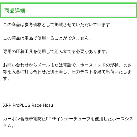
商品詳細
この商品は参考価格として掲載させていただいています。
この商品は単品で使用することができません。
専用の圧着工具を使用して組み立てる必要があります。
お問い合わせからメールまたは電話で、ホースエンドの形状、長さ
等を入念に打ち合わせた後圧着し、圧力テストを経て出荷いたしま
す。
XRP ProPLUS Race Hosu
カーボン含浸帯電防止PTFEインナーチューブを使用したホースシス
テム。